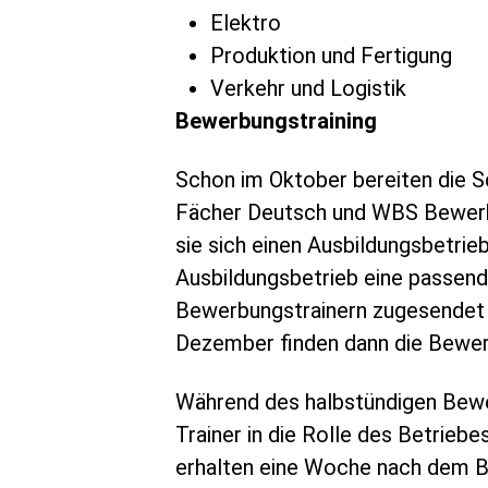
Elektro
Produktion und Fertigung
Verkehr und Logistik
Bewerbungstraining
Schon im Oktober bereiten die S
Fächer Deutsch und WBS Bewerb
sie sich einen Ausbildungsbetrie
Ausbildungsbetrieb eine passen
Bewerbungstrainern zugesendet 
Dezember finden dann die Bewe
Während des halbstündigen Bewe
Trainer in die Rolle des Betriebe
erhalten eine Woche nach dem Be