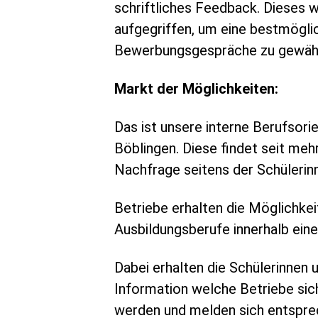
schriftliches Feedback. Dieses 
aufgegriffen, um eine bestmögl
Bewerbungsgespräche zu gewähr
Markt der Möglichkeiten:
Das ist unsere interne Berufsor
Böblingen. Diese findet seit me
Nachfrage seitens der Schülerinn
Betriebe erhalten die Möglichkeit
Ausbildungsberufe innerhalb eine
Dabei erhalten die Schülerinnen 
Information welche Betriebe sic
werden und melden sich entsprec