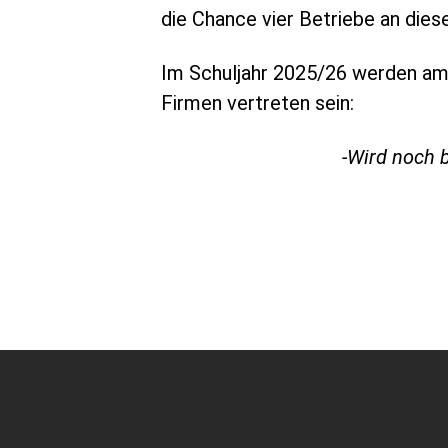
die Chance vier Betriebe an die
Im Schuljahr 2025/26 werden am
Firmen vertreten sein:
-Wird noch 