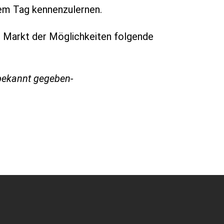
sem Tag kennenzulernen.
 Markt der Möglichkeiten folgende
bekannt gegeben-