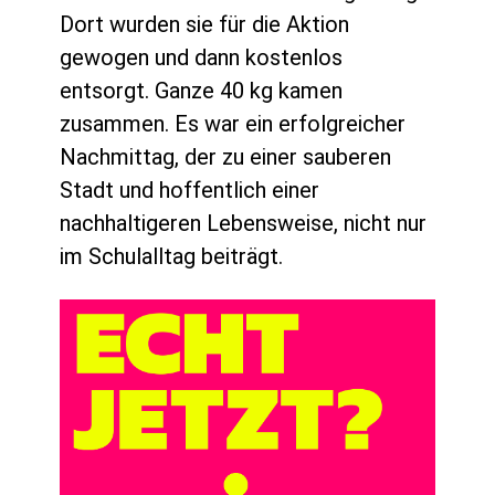
Dort wurden sie für die Aktion
gewogen und dann kostenlos
entsorgt. Ganze 40 kg kamen
zusammen. Es war ein erfolgreicher
Nachmittag, der zu einer sauberen
Stadt und hoffentlich einer
nachhaltigeren Lebensweise, nicht nur
im Schulalltag beiträgt.