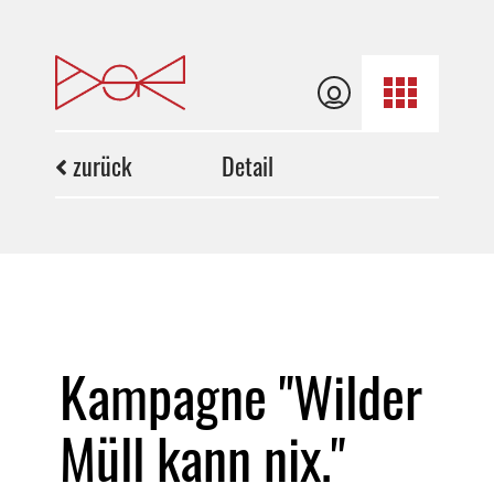
zurück
Detail
Kampagne "Wilder
Müll kann nix."