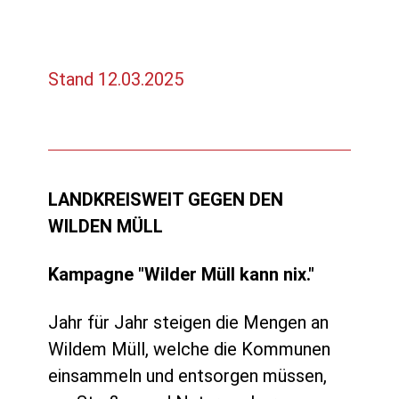
Stand 12.03.2025
LANDKREISWEIT GEGEN DEN
WILDEN MÜLL
Kampagne "Wilder Müll kann nix."
Jahr für Jahr steigen die Mengen an
Wildem Müll, welche die Kommunen
einsammeln und entsorgen müssen,