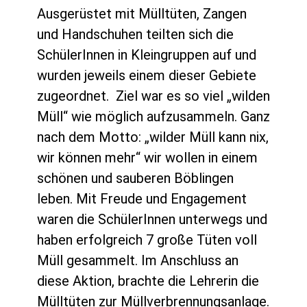
Ausgerüstet mit Mülltüten, Zangen
und Handschuhen teilten sich die
SchülerInnen in Kleingruppen auf und
wurden jeweils einem dieser Gebiete
zugeordnet. Ziel war es so viel „wilden
Müll“ wie möglich aufzusammeln. Ganz
nach dem Motto: „wilder Müll kann nix,
wir können mehr“ wir wollen in einem
schönen und sauberen Böblingen
leben. Mit Freude und Engagement
waren die SchülerInnen unterwegs und
haben erfolgreich 7 große Tüten voll
Müll gesammelt. Im Anschluss an
diese Aktion, brachte die Lehrerin die
Mülltüten zur Müllverbrennungsanlage.