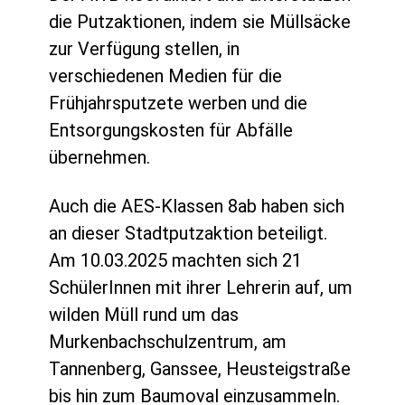
die Putzaktionen, indem sie Müllsäcke
zur Verfügung stellen, in
verschiedenen Medien für die
Frühjahrsputzete werben und die
Entsorgungskosten für Abfälle
übernehmen.
Auch die AES-Klassen 8ab haben sich
an dieser Stadtputzaktion beteiligt.
Am 10.03.2025 machten sich 21
SchülerInnen mit ihrer Lehrerin auf, um
wilden Müll rund um das
Murkenbachschulzentrum, am
Tannenberg, Ganssee, Heusteigstraße
bis hin zum Baumoval einzusammeln.