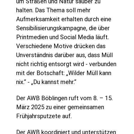
um Straßen und Natur sauber zu
halten. Das Thema soll mehr
Aufmerksamkeit erhalten durch eine
Sensibilisierungskampagne, die über
Printmedien und Social Media läuft.
Verschiedene Motive drücken das
Unverständnis darüber aus, dass Müll
nicht richtig entsorgt wird - verbunden
mit der Botschaft: „Wilder Müll kann
nix.“ - „Du kannst mehr.“
Der AWB Böblingen ruft vom 8. – 15.
März 2025 zu einer gemeinsamen
Frühjahrsputzete auf.
Der AWB koordiniert und unterstützen