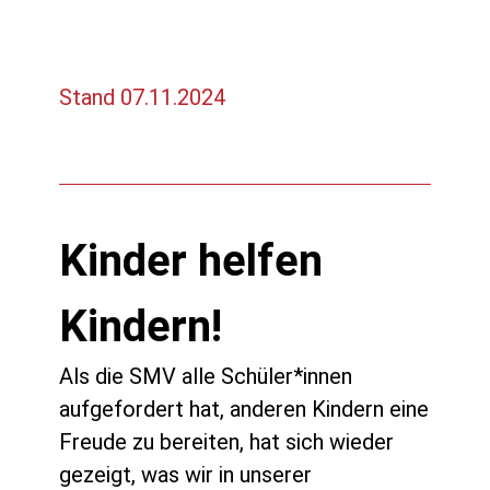
Stand 07.11.2024
Kinder helfen
Kindern!
Als die SMV alle Schüler*innen
aufgefordert hat, anderen Kindern eine
Freude zu bereiten, hat sich wieder
gezeigt, was wir in unserer