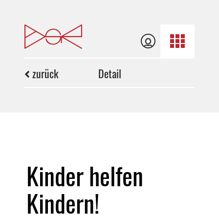
zurück
Detail
Kinder helfen
Kindern!