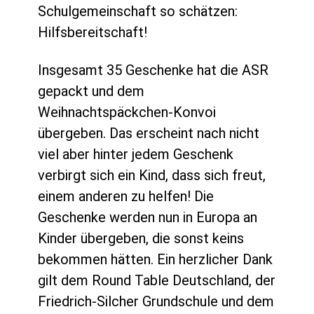
Schulgemeinschaft so schätzen:
Hilfsbereitschaft!
Insgesamt 35 Geschenke hat die ASR
gepackt und dem
Weihnachtspäckchen-Konvoi
übergeben. Das erscheint nach nicht
viel aber hinter jedem Geschenk
verbirgt sich ein Kind, dass sich freut,
einem anderen zu helfen! Die
Geschenke werden nun in Europa an
Kinder übergeben, die sonst keins
bekommen hätten. Ein herzlicher Dank
gilt dem Round Table Deutschland, der
Friedrich-Silcher Grundschule und dem