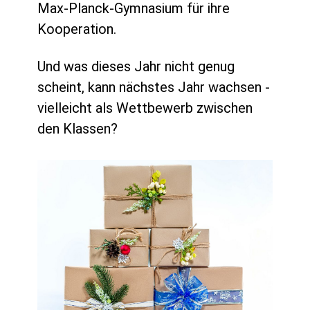
Max-Planck-Gymnasium für ihre
Kooperation.
Und was dieses Jahr nicht genug
scheint, kann nächstes Jahr wachsen -
vielleicht als Wettbewerb zwischen
den Klassen?