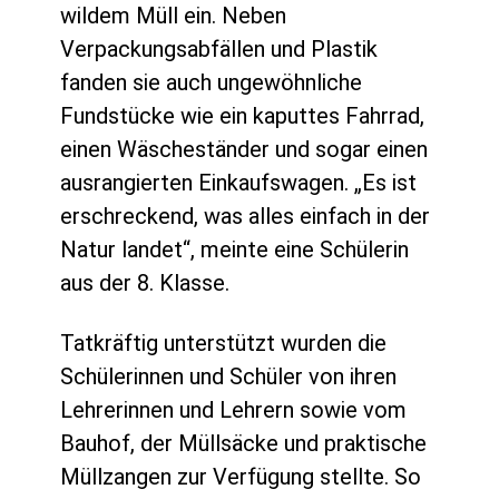
wildem Müll ein. Neben
Verpackungsabfällen und Plastik
fanden sie auch ungewöhnliche
Fundstücke wie ein kaputtes Fahrrad,
einen Wäscheständer und sogar einen
ausrangierten Einkaufswagen. „Es ist
erschreckend, was alles einfach in der
Natur landet“, meinte eine Schülerin
aus der 8. Klasse.
Tatkräftig unterstützt wurden die
Schülerinnen und Schüler von ihren
Lehrerinnen und Lehrern sowie vom
Bauhof, der Müllsäcke und praktische
Müllzangen zur Verfügung stellte. So