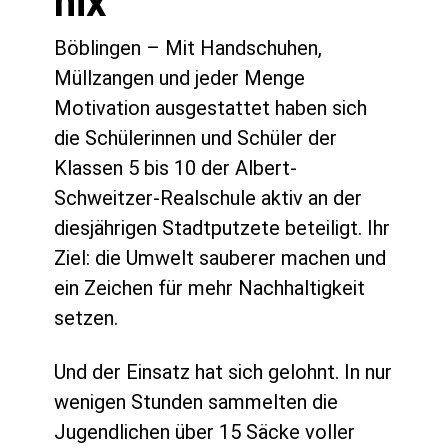
nix“
Böblingen – Mit Handschuhen,
Müllzangen und jeder Menge
Motivation ausgestattet haben sich
die Schülerinnen und Schüler der
Klassen 5 bis 10 der Albert-
Schweitzer-Realschule aktiv an der
diesjährigen Stadtputzete beteiligt. Ihr
Ziel: die Umwelt sauberer machen und
ein Zeichen für mehr Nachhaltigkeit
setzen.
Und der Einsatz hat sich gelohnt. In nur
wenigen Stunden sammelten die
Jugendlichen über 15 Säcke voller