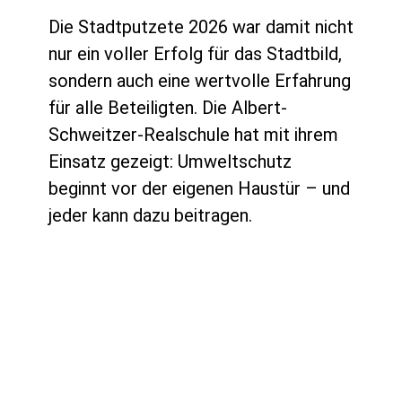
Die Stadtputzete 2026 war damit nicht
nur ein voller Erfolg für das Stadtbild,
sondern auch eine wertvolle Erfahrung
für alle Beteiligten. Die Albert-
Schweitzer-Realschule hat mit ihrem
Einsatz gezeigt: Umweltschutz
beginnt vor der eigenen Haustür – und
jeder kann dazu beitragen.