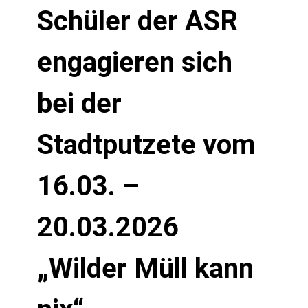
Schüler der ASR
engagieren sich
bei der
Stadtputzete vom
16.03. –
20.03.2026
„Wilder Müll kann