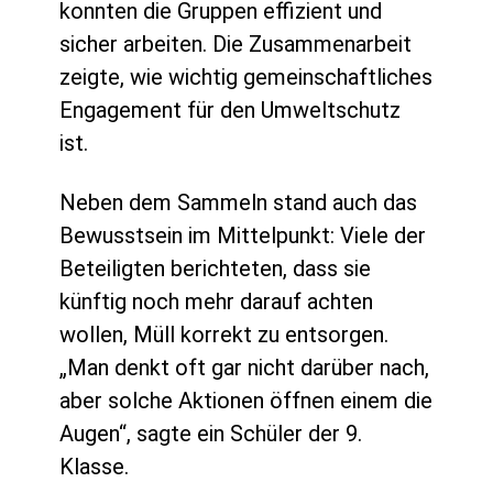
konnten die Gruppen effizient und
sicher arbeiten. Die Zusammenarbeit
zeigte, wie wichtig gemeinschaftliches
Engagement für den Umweltschutz
ist.
Neben dem Sammeln stand auch das
Bewusstsein im Mittelpunkt: Viele der
Beteiligten berichteten, dass sie
künftig noch mehr darauf achten
wollen, Müll korrekt zu entsorgen.
„Man denkt oft gar nicht darüber nach,
aber solche Aktionen öffnen einem die
Augen“, sagte ein Schüler der 9.
Klasse.