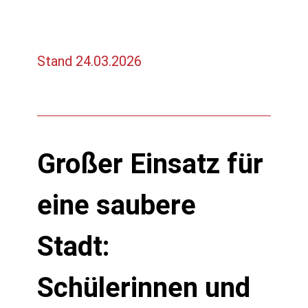
Stand 24.03.2026
Großer Einsatz für
eine saubere
Stadt:
Schülerinnen und